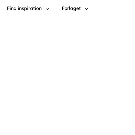
Find inspiration
Forlaget