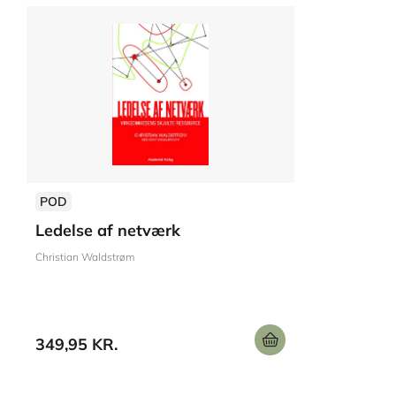
POD
Ledelse af netværk
Christian Waldstrøm
349,95 KR.