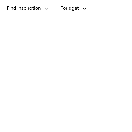
Find inspiration
Forlaget