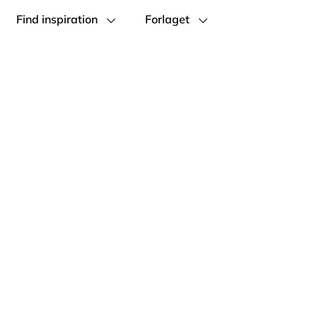
Find inspiration
Forlaget