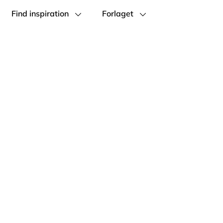
Find inspiration
Forlaget