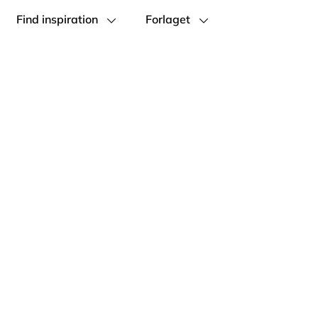
Find inspiration
Forlaget