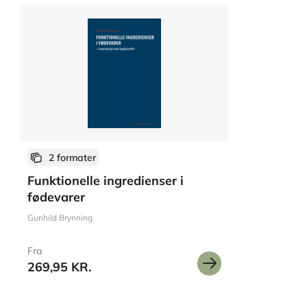
2 formater
Funktionelle ingredienser i
fødevarer
Gunhild Brynning
Fra
269,95 KR.