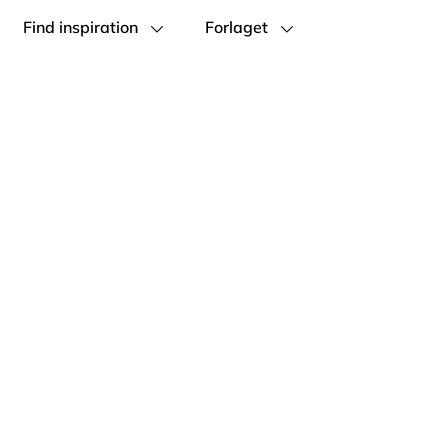
Find inspiration
Forlaget