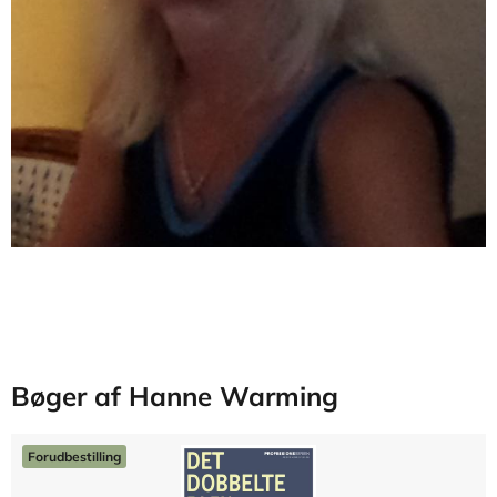
Bøger af Hanne Warming
Forudbestilling