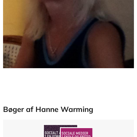
Bøger af Hanne Warming