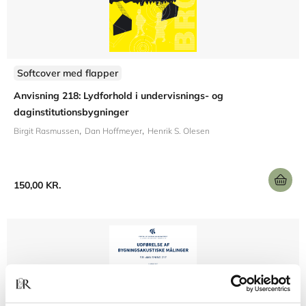
Softcover med flapper
Anvisning 218: Lydforhold i undervisnings- og
daginstitutionsbygninger
Birgit Rasmussen
Dan Hoffmeyer
Henrik S. Olesen
150,00 KR.