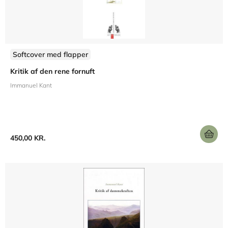
Softcover med flapper
Kritik af den rene fornuft
Immanuel Kant
450,00 KR.