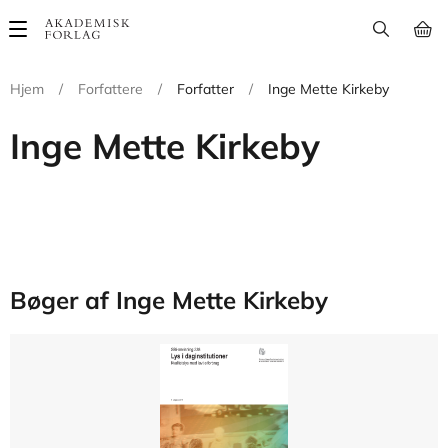
Main
navigation
Hjem
/
Forfattere
/
Forfatter
/
Inge Mette Kirkeby
Inge Mette Kirkeby
Bøger af Inge Mette Kirkeby