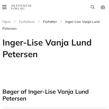
Main
navigation
Hjem
/
Forfattere
/
Forfatter
/
Inger-Lise Vanja Lund
Petersen
Inger-Lise Vanja Lund
Petersen
Bøger af Inger-Lise Vanja Lund
Petersen