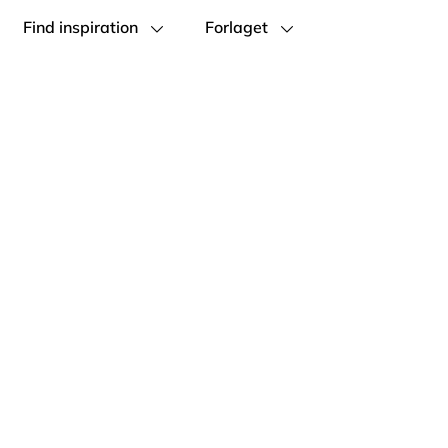
Find inspiration
Forlaget