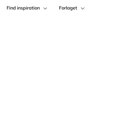
Find inspiration
Forlaget