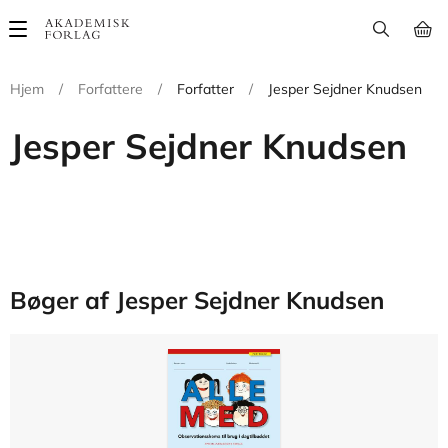
Main
navigation
Hjem
/
Forfattere
/
Forfatter
/
Jesper Sejdner Knudsen
Jesper Sejdner Knudsen
Bøger af Jesper Sejdner Knudsen