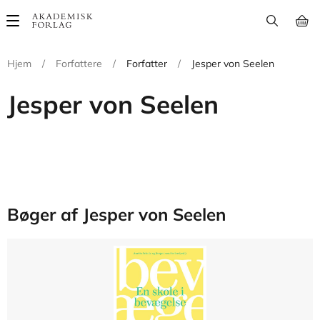
Main
navigation
Hjem
/
Forfattere
/
Forfatter
/
Jesper von Seelen
Jesper von Seelen
Bøger af Jesper von Seelen