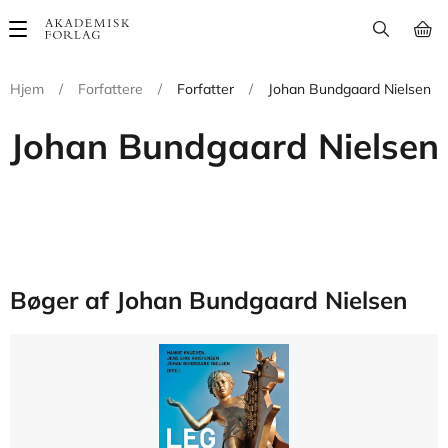
Main
navigation
Hjem
/
Forfattere
/
Forfatter
/
Johan Bundgaard Nielsen
Johan Bundgaard Nielsen
Bøger af Johan Bundgaard Nielsen