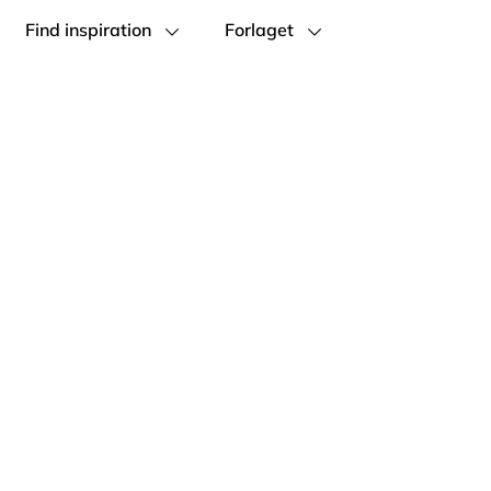
Find inspiration
Forlaget