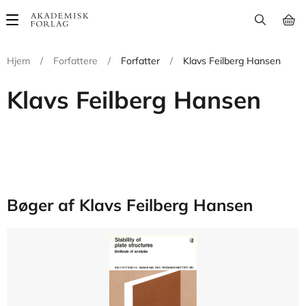
Main
navigation
Hjem
/
Forfattere
/
Forfatter
/
Klavs Feilberg Hansen
Klavs Feilberg Hansen
Bøger af Klavs Feilberg Hansen