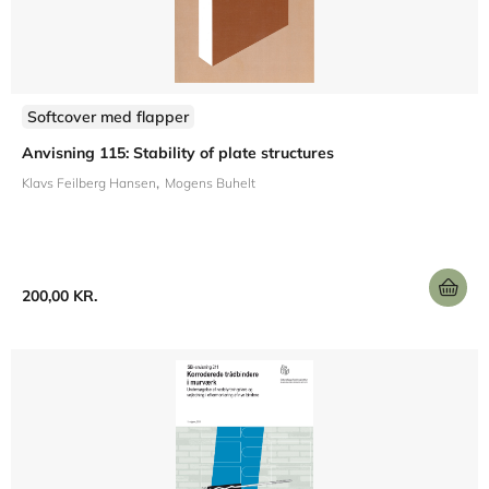
Softcover med flapper
Anvisning 115: Stability of plate structures
Klavs Feilberg Hansen
Mogens Buhelt
200,00 KR.