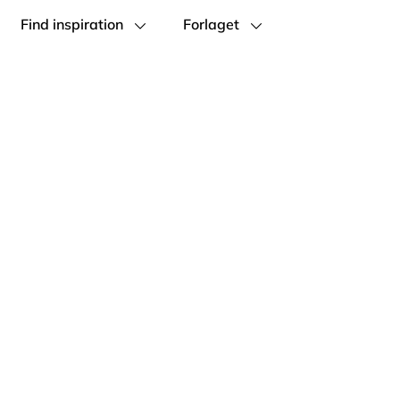
Find inspiration
Forlaget