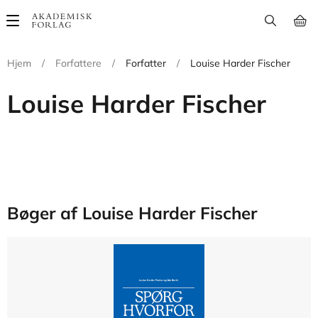
Main
navigation
Hjem
/
Forfattere
/
Forfatter
/
Louise Harder Fischer
Louise Harder Fischer
Bøger af Louise Harder Fischer