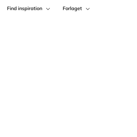
Find inspiration
Forlaget