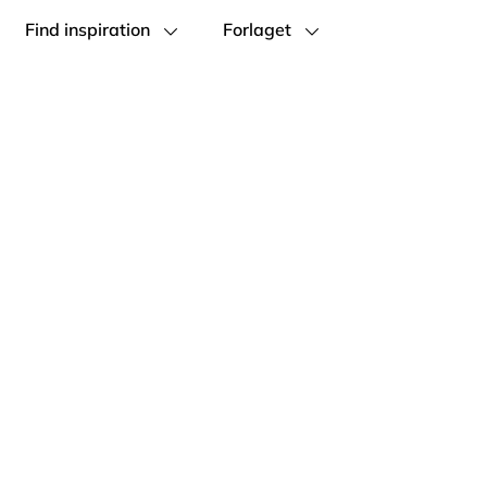
Find inspiration
Forlaget