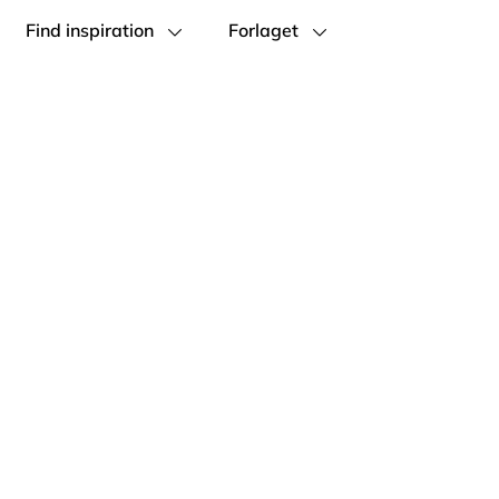
Find inspiration
Forlaget