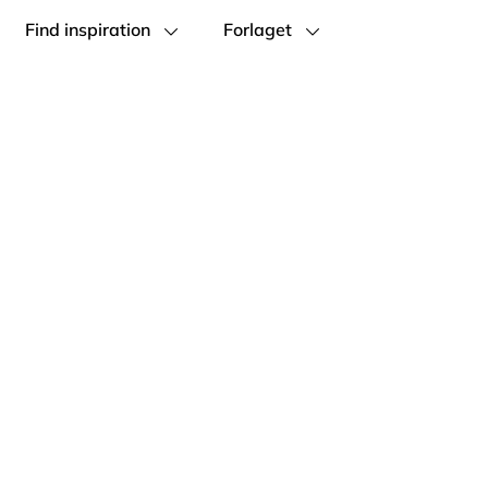
Find inspiration
Forlaget