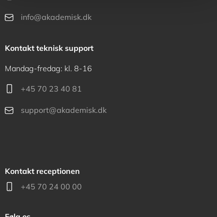
info@akademisk.dk
Kontakt teknisk support
Mandag-fredag: kl. 8-16
+45 70 23 40 81
support@akademisk.dk
Kontakt receptionen
+45 70 24 00 00
Følg os