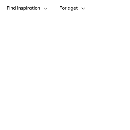
Find inspiration
Forlaget