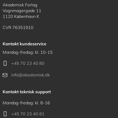
Akademisk Forlag
Vognmagergade 11
1120 København K
CVR 76351910
Kontakt kundeservice
Mandag-fredag: kl. 10-15
+45 70 23 40 80
info@akademisk.dk
Kontakt teknisk support
Mandag-fredag: kl. 8-16
+45 70 23 40 81