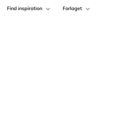
Find inspiration
Forlaget