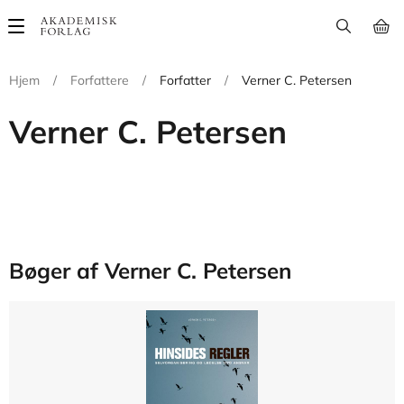
Main
navigation
Hjem
/
Forfattere
/
Forfatter
/
Verner C. Petersen
Verner C. Petersen
Bøger af Verner C. Petersen