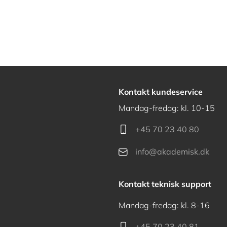
Kontakt kundeservice
Mandag-fredag: kl. 10-15
+45 70 23 40 80
info@akademisk.dk
Kontakt teknisk support
Mandag-fredag: kl. 8-16
+45 70 23 40 81