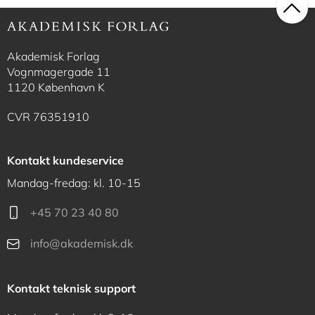
Akademisk Forlag
Vognmagergade 11
1120 København K
CVR 76351910
Kontakt kundeservice
Mandag-fredag: kl. 10-15
+45 70 23 40 80
info@akademisk.dk
Kontakt teknisk support