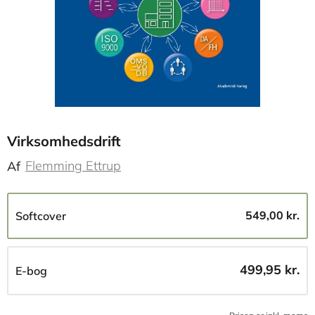
Virksomhedsdrift
Flemming Ettrup
Af
549,00 kr.
Softcover
499,95 kr.
E-bog