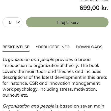
Prisen er inkl, moms
699,00 kr.
1
Tilføj til kurv
BESKRIVELSE
YDERLIGERE INFO
DOWNLOADS
Organization and people
provides a broad
introduction to organizational theory. The book
covers the main tools and theories and includes
descriptions of the latest development in this area;
for instance, CSR and innovation management,
work psychology, including stress, motivation,
burnout, etc.
Organization and people
is based on seven main