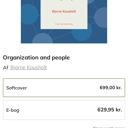
Organization and people
Bjarne Kousholt
Af
699,00 kr.
Softcover
629,95 kr.
E-bog