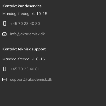
Kontakt kundeservice
Mandag-fredag: kl. 10-15
+45 70 23 40 80
info@akademisk.dk
Kontakt teknisk support
Mandag-fredag: kl. 8-16
+45 70 23 40 81
support@akademisk.dk