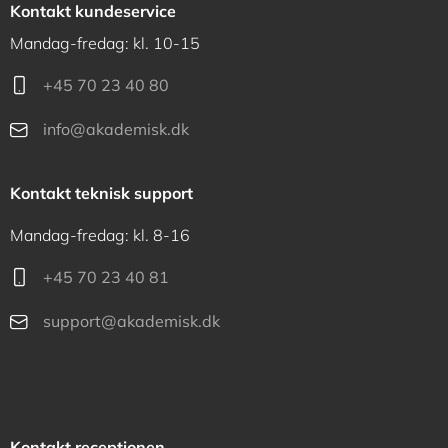
Kontakt kundeservice
Mandag-fredag: kl. 10-15
+45 70 23 40 80
info@akademisk.dk
Kontakt teknisk support
Mandag-fredag: kl. 8-16
+45 70 23 40 81
support@akademisk.dk
Kontakt receptionen