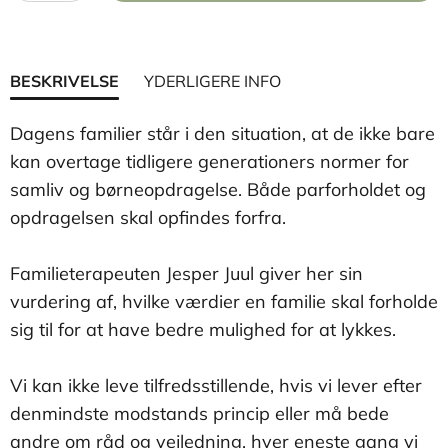
BESKRIVELSE
YDERLIGERE INFO
Dagens familier står i den situation, at de ikke bare
kan overtage tidligere generationers normer for
samliv og børneopdragelse. Både parforholdet og
opdragelsen skal opfindes forfra.
Familieterapeuten Jesper Juul giver her sin
vurdering af, hvilke værdier en familie skal forholde
sig til for at have bedre mulighed for at lykkes.
Vi kan ikke leve tilfredsstillende, hvis vi lever efter
denmindste modstands princip eller må bede
andre om råd og vejledning, hver eneste gang vi