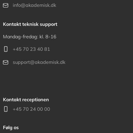
info@akademisk.dk
Kontakt teknisk support
Mandag-fredag: kl. 8-16
+45 70 23 40 81
support@akademisk.dk
Kontakt receptionen
+45 70 24 00 00
Følg os