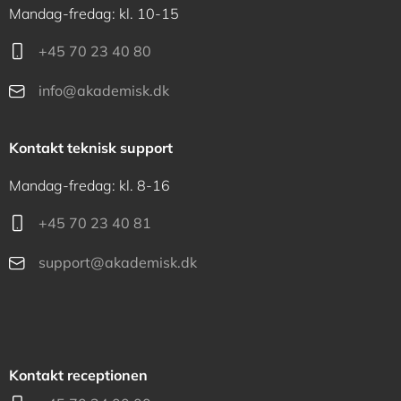
Mandag-fredag: kl. 10-15
+45 70 23 40 80
info@akademisk.dk
Kontakt teknisk support
Mandag-fredag: kl. 8-16
+45 70 23 40 81
support@akademisk.dk
Kontakt receptionen