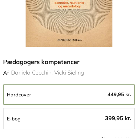
Pædagogers kompetencer
Daniela Cecchin
Vicki Sieling
Af
449,95 kr.
Hardcover
399,95 kr.
E-bog