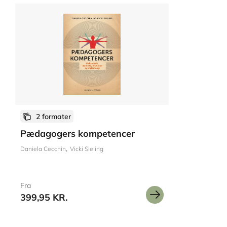
2 formater
Pædagogers kompetencer
Daniela Cecchin
Vicki Sieling
Fra
399,95 KR.