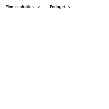
Find inspiration
Forlaget