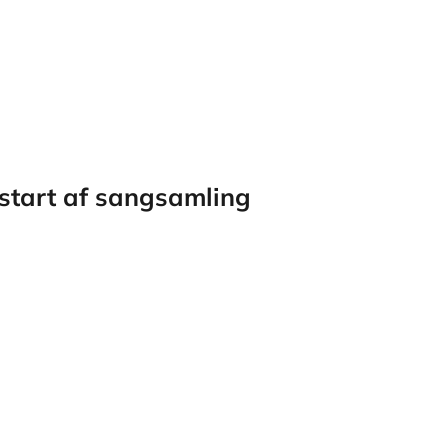
start af sangsamling