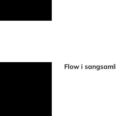
Flow i sangsaml