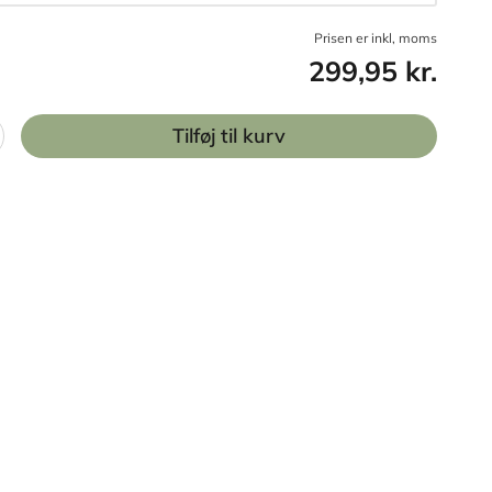
Prisen er inkl, moms
299,95 kr.
Tilføj til kurv