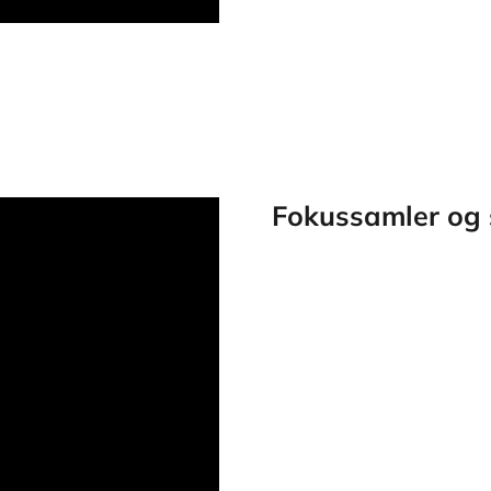
Fokussamler og 