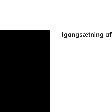
Igangsætning a