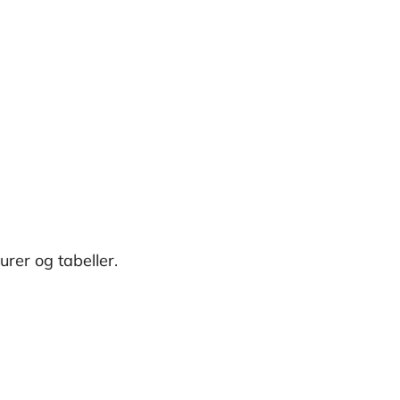
rer og tabeller.