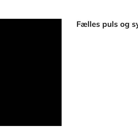
Fælles puls og s