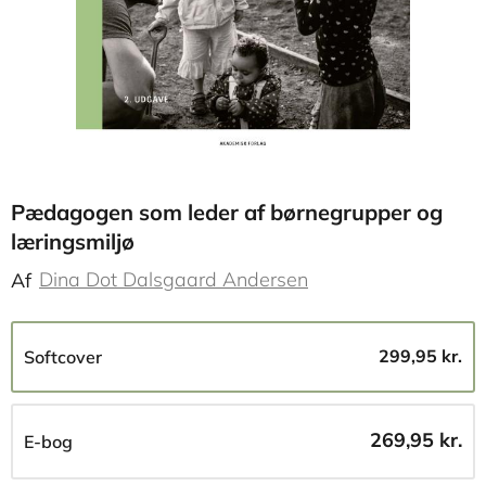
Pædagogen som leder af børnegrupper og
læringsmiljø
Dina Dot Dalsgaard Andersen
Af
299,95 kr.
Softcover
269,95 kr.
E-bog