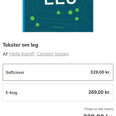
Tekster om leg
Helle Karoff
Carsten Jessen
Af
329,00 kr.
Softcover
269,00 kr.
E-bog
Prisen er inkl, moms