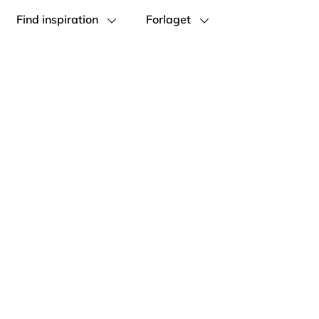
Find inspiration
Forlaget