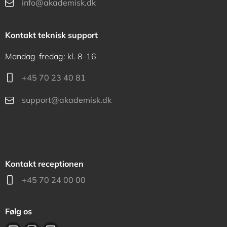
info@akademisk.dk
Kontakt teknisk support
Mandag-fredag: kl. 8-16
+45 70 23 40 81
support@akademisk.dk
Kontakt receptionen
+45 70 24 00 00
Følg os