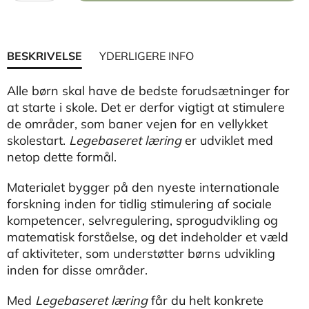
BESKRIVELSE
YDERLIGERE INFO
Alle børn skal have de bedste forudsætninger for
at starte i skole. Det er derfor vigtigt at stimulere
de områder, som baner vejen for en vellykket
skolestart.
Legebaseret læring
er udviklet med
netop dette formål.
Materialet bygger på den nyeste internationale
forskning inden for tidlig stimulering af sociale
kompetencer, selvregulering, sprogudvikling og
matematisk forståelse, og det indeholder et væld
af aktiviteter, som understøtter børns udvikling
inden for disse områder.
Med
Legebaseret læring
får du helt konkrete