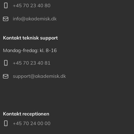
+45 70 23 40 80
info@akademisk.dk
Kontakt teknisk support
Mandag-fredag: kl. 8-16
+45 70 23 40 81
support@akademisk.dk
Kontakt receptionen
+45 70 24 00 00