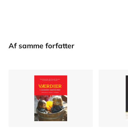
Af samme forfatter