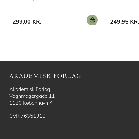
299,00 KR.
249,95 KR.
Akademisk Forlag
Vognmagergade 11
1120 København K
CVR 76351910