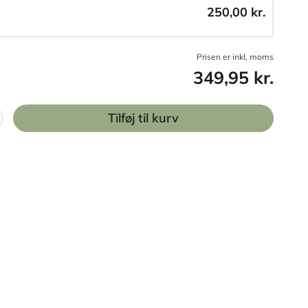
250,00 kr.
Prisen er inkl, moms
349,95 kr.
Tilføj til kurv