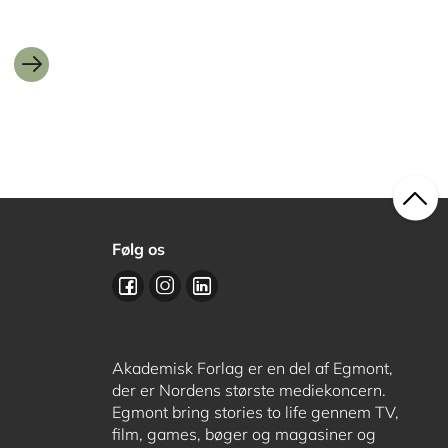
Følg os
Akademisk Forlag er en del af Egmont,
der er Nordens største mediekoncern.
Egmont bring stories to life gennem TV,
film, games, bøger og magasiner og