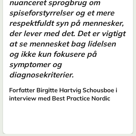
nuanceret sprogbrug om
spiseforstyrrelser og et mere
respektfuldt syn på mennesker,
der lever med det. Det er vigtigt
at se mennesket bag lidelsen
og ikke kun fokusere på
symptomer og
diagnosekriterier.
Forfatter Birgitte Hartvig Schousboe i
interview med Best Practice Nordic