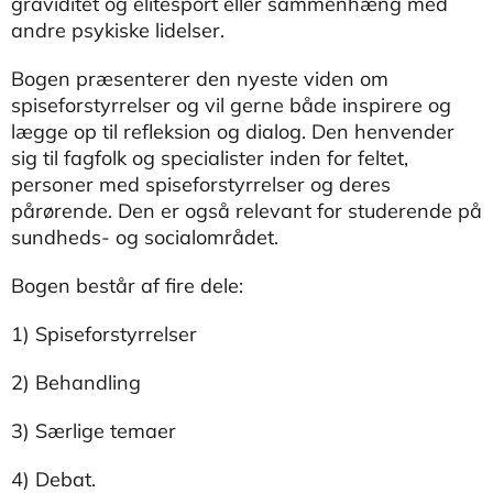
graviditet og elitesport eller sammenhæng med
andre psykiske lidelser.
Bogen præsenterer den nyeste viden om
spiseforstyrrelser og vil gerne både inspirere og
lægge op til refleksion og dialog. Den henvender
sig til fagfolk og specialister inden for feltet,
personer med spiseforstyrrelser og deres
pårørende. Den er også relevant for studerende på
sundheds- og socialområdet.
Bogen består af fire dele:
1) Spiseforstyrrelser
2) Behandling
3) Særlige temaer
4) Debat.