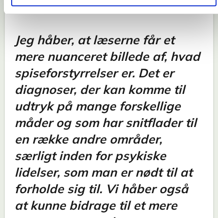
Jeg håber, at læserne får et
mere nuanceret billede af, hvad
spiseforstyrrelser er. Det er
diagnoser, der kan komme til
udtryk på mange forskellige
måder og som har snitflader til
en række andre områder,
særligt inden for psykiske
lidelser, som man er nødt til at
forholde sig til. Vi håber også
at kunne bidrage til et mere