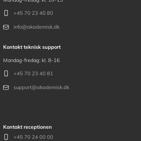
+45 70 23 40 80
info@akademisk.dk
Kontakt teknisk support
Mandag-fredag: kl. 8-16
+45 70 23 40 81
support@akademisk.dk
Kontakt receptionen
+45 70 24 00 00