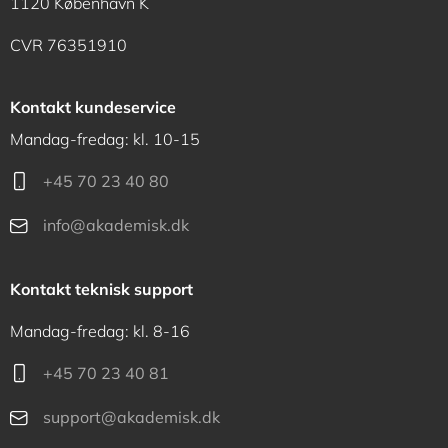
1120 København K
CVR 76351910
Kontakt kundeservice
Mandag-fredag: kl. 10-15
+45 70 23 40 80
info@akademisk.dk
Kontakt teknisk support
Mandag-fredag: kl. 8-16
+45 70 23 40 81
support@akademisk.dk