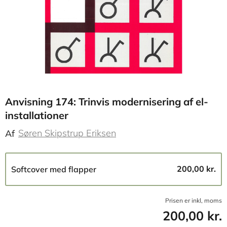
Anvisning 174: Trinvis modernisering af el-
installationer
Søren Skipstrup Eriksen
Af
200,00 kr.
Softcover med flapper
Prisen er inkl, moms
200,00 kr.