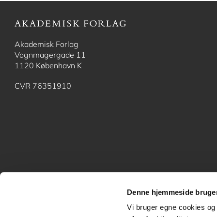
Akademisk Forlag
Vognmagergade 11
1120 København K
CVR 76351910
Denne hjemmeside bruger
Vi bruger egne cookies og 