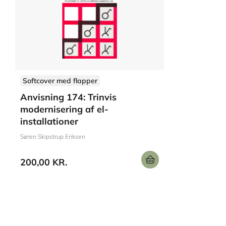
Softcover med flapper
Anvisning 174: Trinvis
modernisering af el-
installationer
Søren Skipstrup Eriksen
200,00 KR.